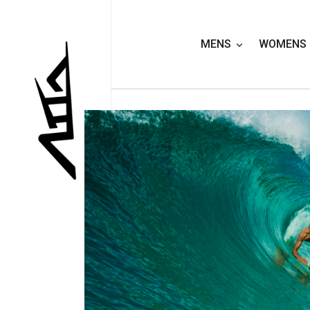
MENS
WOMENS