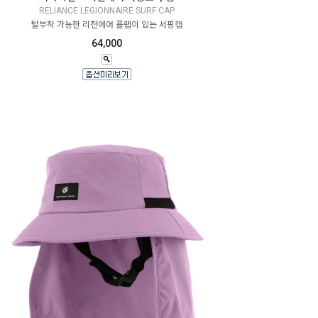
RELIANCE LEGIONNAIRE SURF CAP
탈부착 가능한 리전에어 플랩이 있는 서핑캡
64,000