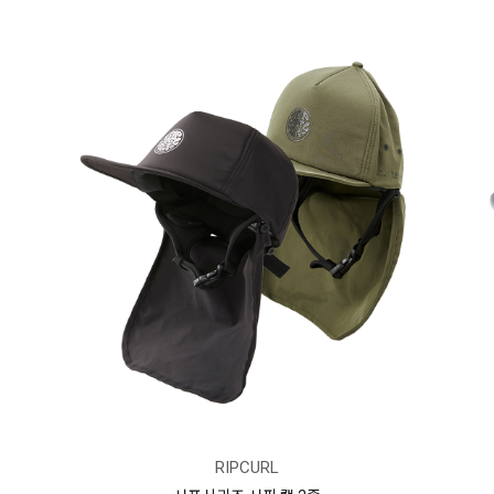
RIPCURL