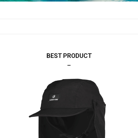
BEST PRODUCT