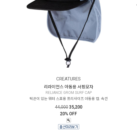
CREATURES
리라이언스 아동용 서핑모자
RELIANCE GROM SURF CAP
턱끈이 있는 워터 스포용 프리사이즈 아동용 캡. 속건
44,000
35,200
20% OFF