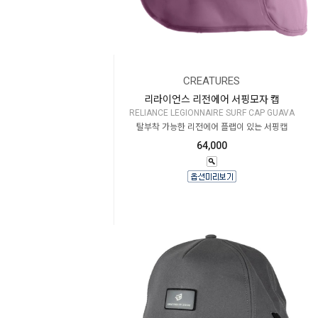
CREATURES
리라이언스 리전에어 서핑모자 캡
RELIANCE LEGIONNAIRE SURF CAP GUAVA
탈부착 가능한 리전에어 플랩이 있는 서핑캡
64,000