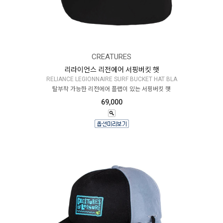
CREATURES
리라이언스 리전에어 서핑버킷 햇
RELIANCE LEGIONNAIRE SURF BUCKET HAT BLA
탈부착 가능한 리전에어 플랩이 있는 서핑버킷 햇
69,000