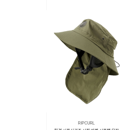
RIPCURL