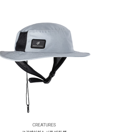
CREATURES