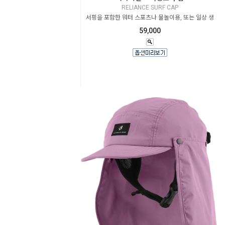
RELIANCE SURF CAP
서핑을 포함한 워터 스포츠나 물놀이용, 또는 일상 생
59,000