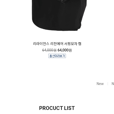
리라이언스 리전에어 서핑모자 캡
64,000원
64,000원
New
PROCUCT LIST