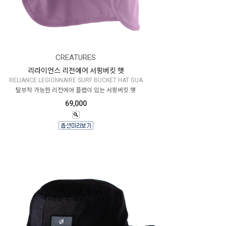
CREATURES
리라이언스 리전에어 서핑버킷 햇
RELIANCE LEGIONNAIRE SURF BUCKET HAT GUA
탈부착 가능한 리전에어 플랩이 있는 서핑버킷 햇
69,000