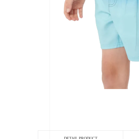
DETAIL PRODUCT