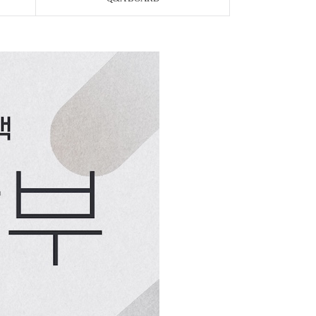
페이코 ID로 페이
PAYCO 바로구매