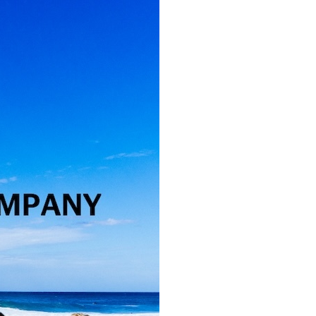
코 라이프 하세요!