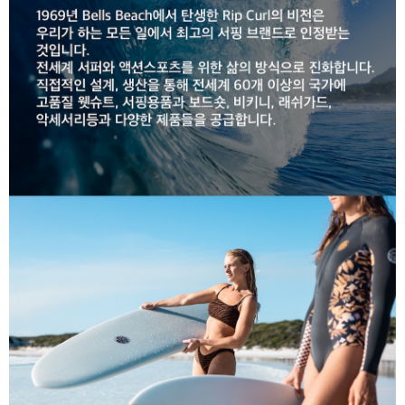
라이프 하세요!