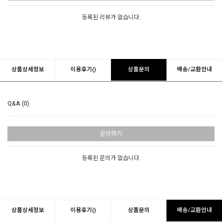
등록된 리뷰가 없습니다.
상품상세정보
이용후기()
상품문의
배송/교환안내
Q&A (0)
문의하기
등록된 문의가 없습니다.
상품상세정보
이용후기()
상품문의
배송/교환안내