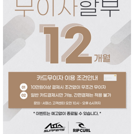
페이코 ID로 페이코
PAYCO 바로구매