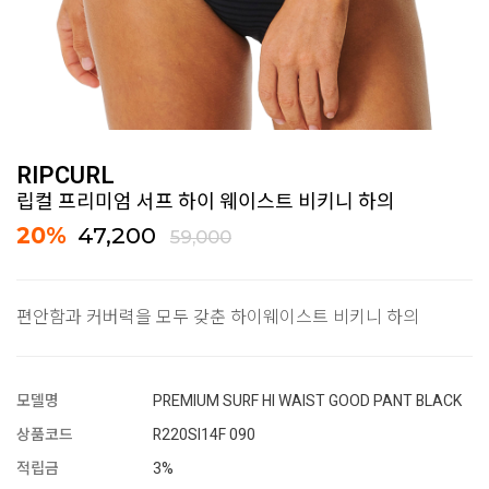
RIPCURL
립컬 프리미엄 서프 하이 웨이스트 비키니 하의
20
%
47,200
59,000
편안함과 커버력을 모두 갖춘 하이웨이스트 비키니 하의
모델명
PREMIUM SURF HI WAIST GOOD PANT BLACK
상품코드
R220SI14F 090
적립금
3%