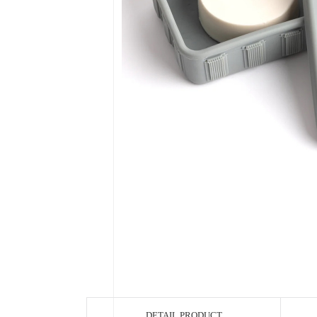
DETAIL PRODUCT