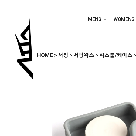
MENS
WOMENS
HOME
>
서핑
>
서핑왁스
>
왁스툴/케이스