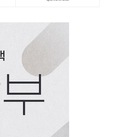
페이코 ID로 페이
PAYCO 바로구매