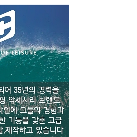
코 라이프 하세요!