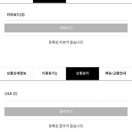
리뷰보드(0)
리뷰쓰기
등록된 리뷰가 없습니다.
상품상세정보
이용후기()
상품문의
배송/교환안내
Q&A (0)
문의하기
등록된 문의가 없습니다.