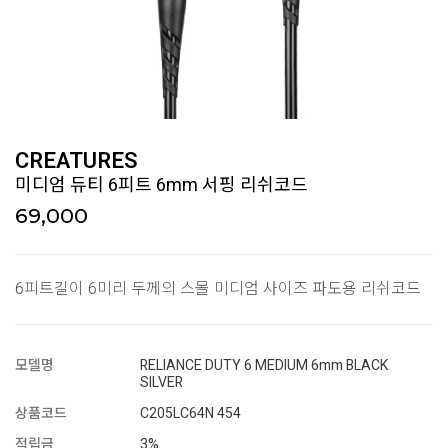
CREATURES
미디엄 듀티 6피트 6mm 서핑 리쉬코드
69,000
6피트길이 6미리 두께의 스몰 미디엄 사이즈 파도용 리쉬코드
모델명
RELIANCE DUTY 6 MEDIUM 6mm BLACK
SILVER
상품코드
C205LC64N 454
적립금
3%