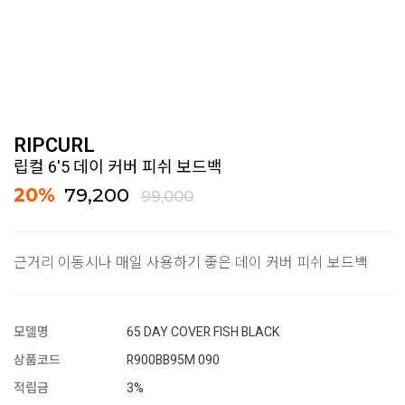
RIPCURL
립컬 6'5 데이 커버 피쉬 보드백
20
%
79,200
99,000
근거리 이동시나 매일 사용하기 좋은 데이 커버 피쉬 보드백
모델명
65 DAY COVER FISH BLACK
상품코드
R900BB95M 090
적립금
3%