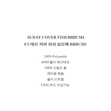
65 DAY COVER FISH BBBCM1
6'5 데이 커버 피쉬 보드백
BBBCM1
100% Polyamide
600D 폴리 에스테르
5MM 고밀도 폼
캐리용 핸들
숄더 스트랩
1개의 보드 수납가능