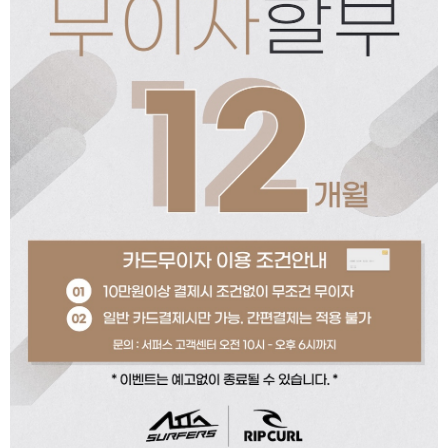
페이코 ID로 페이코
PAYCO 바로구매