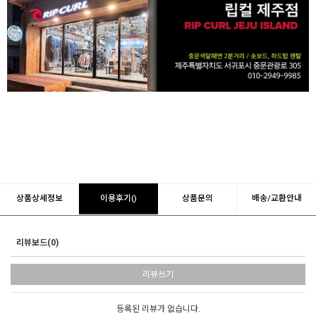
상품상세정보
이용후기()
상품문의
배송/교환안내
리뷰보드(0)
리뷰쓰기
등록된 리뷰가 없습니다.