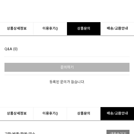
상품상세정보
이용후기()
상품문의
배송/교환안내
Q&A (0)
문의하기
등록된 문의가 없습니다.
상품상세정보
이용후기()
상품문의
배송/교환안내
교환/반품/환불/취소
내용숨기기