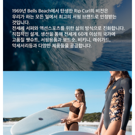
라이프 하세요!