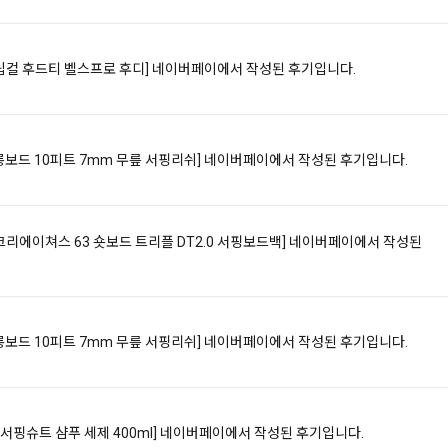
90]립컬 후드티 벨스프로 후디]
네이버페이에서 작성된 후기입니다.
LB]롱보드 10피트 7mm 무릎 서핑리쉬]
네이버페이에서 작성된 후기입니다.
54]크리에이쳐스 63 숏보드 트리플 DT2.0 서핑보드백]
네이버페이에서 작성된
LB]롱보드 10피트 7mm 무릎 서핑리쉬]
네이버페이에서 작성된 후기입니다.
독 서핑슈트 샴푸 세제 400ml]
네이버페이에서 작성된 후기입니다.