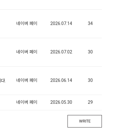
네이버 페이
2026.07.14
34
네이버 페이
2026.07.02
30
네이버 페이
2026.06.14
30
다.
네이버 페이
2026.05.30
29
WRITE