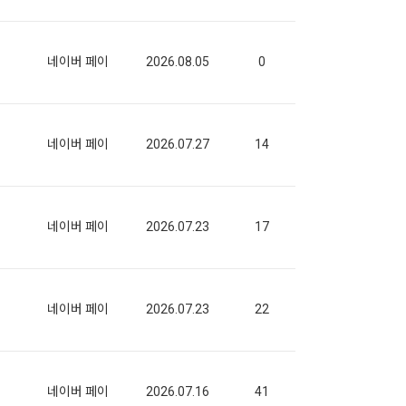
네이버 페이
2026.08.05
0
네이버 페이
2026.07.27
14
네이버 페이
2026.07.23
17
네이버 페이
2026.07.23
22
네이버 페이
2026.07.16
41