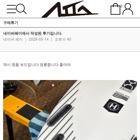
0
구매후기
네이버페이에서 작성된 후기입니다.
네이버 페이
|
2026-05-14
|
조회수 40
역시 명품 보드입니다 영롱합니다 좋아여