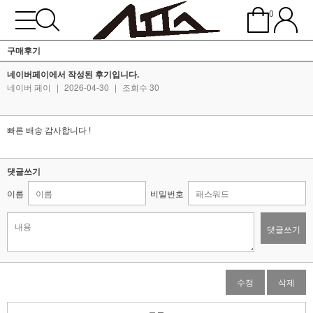
0
구매후기
네이버페이에서 작성된 후기입니다.
네이버 페이
|
2026-04-30
|
조회수 30
빠른 배송 감사합니다 !
댓글쓰기
이름
비밀번호
댓글쓰기
수정
삭제