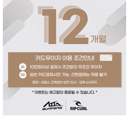
페이코 ID로 페이코
PAYCO 바로구매