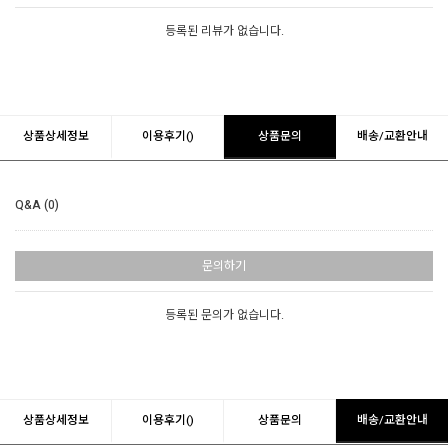
등록된 리뷰가 없습니다.
상품상세정보
이용후기()
상품문의
배송/교환안내
Q&A (0)
문의하기
등록된 문의가 없습니다.
상품상세정보
이용후기()
상품문의
배송/교환안내