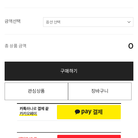
금액선택
0
총 상품 금액
구매하기
관심상품
장바구니