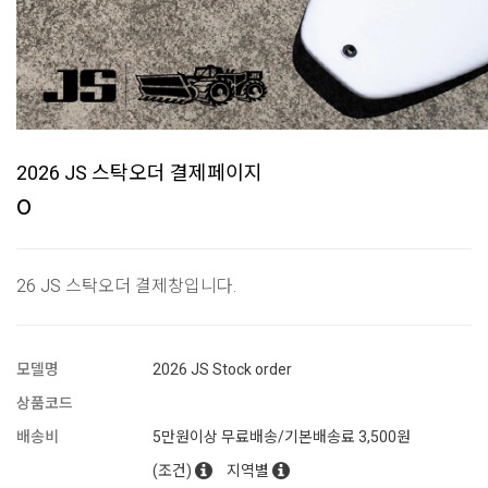
2026 JS 스탁오더 결제페이지
0
26 JS 스탁오더 결제창입니다.
모델명
2026 JS Stock order
상품코드
배송비
5만원이상 무료배송/기본배송료 3,500원
(조건)
지역별