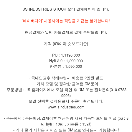
JS INDUSTRIES STOCK 오더 결제페이지 입니다.
'네이버페이' 사용시에는 적립금 지급는 불가합니다!
현금결제와 일반 카드결제로 결제 부탁드립니다.
가격 (6’6이하 숏보드기준)
PU : 1,1190,000
Hyfi 3.0 : 1,290,000
카본튠 : 1,590,000
- 국내입고후 택배수령시 배송료 2만원 별도
- 기타 모델 및 정확한 금액은 DM문의
- 주문방법 : JS 홈페이지에서 모델 확인 후 DM 또는 전화문의(010-9783-
9995)
모델 선택후 결제완료시 주문이 확정됩니다.
www.jsindustries.com
- 주문혜택 : 주문확정/결제이후 현금처럼 사용 가능한 포인트 지급 (pu : 8
만 hyfi : 10만 , 카본튠 : 15만)
- 기타 문의 사항은 서퍼스 또는 DM으로 언제든지 가능합니다!