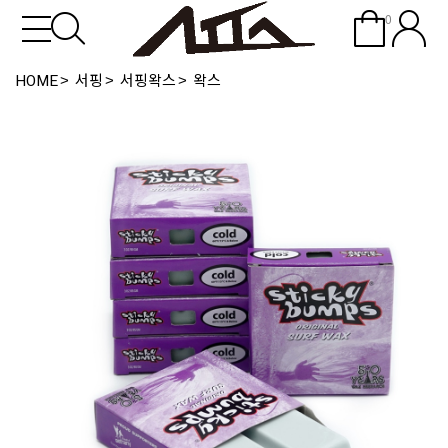
0
HOME
서핑
서핑왁스
왁스