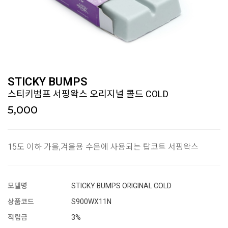
STICKY BUMPS
스티키범프 서핑왁스 오리지널 콜드 COLD
5,000
15도 이하 가을,겨울용 수온에 사용되는 탑코트 서핑왁스
모델명
STICKY BUMPS ORIGINAL COLD
상품코드
S900WX11N
적립금
3%