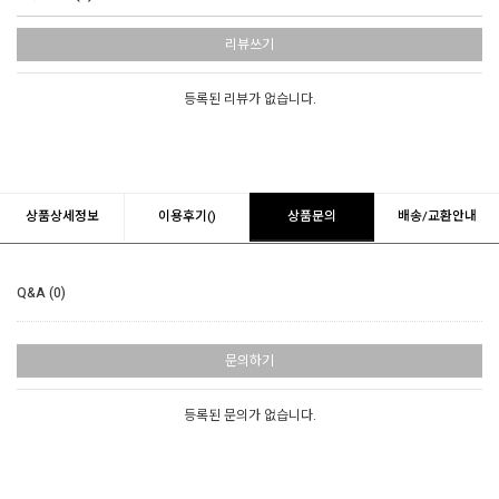
리뷰쓰기
등록된 리뷰가 없습니다.
상품상세정보
이용후기()
상품문의
배송/교환안내
Q&A (0)
문의하기
등록된 문의가 없습니다.