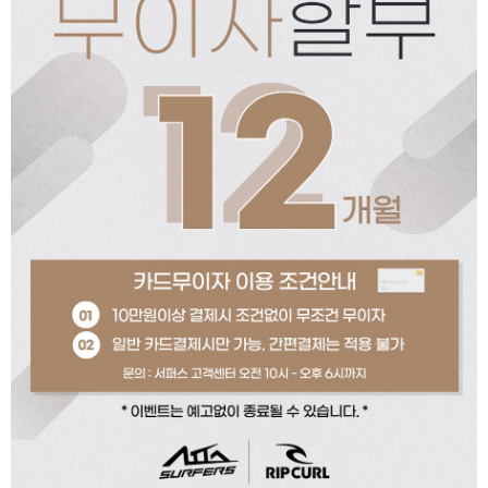
페이코 ID로 페이코
PAYCO 바로구매