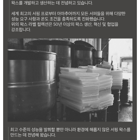
라이프 하세요!