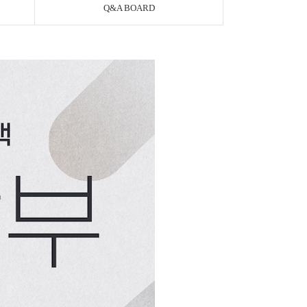
Q&A BOARD
페이코 ID로 페이
PAYCO 바로구매