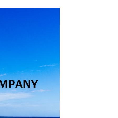
코 라이프 하세요!