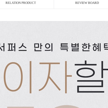
RELATION PRODUCT
REVIEW BOARD