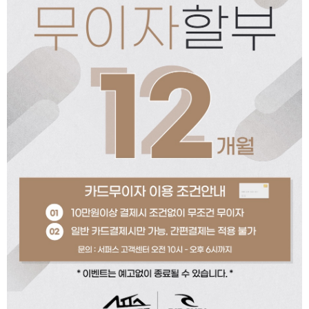
페이코 ID로 페이코
PAYCO 바로구매