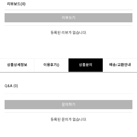
리뷰보드(0)
리뷰쓰기
등록된 리뷰가 없습니다.
상품상세정보
이용후기()
상품문의
배송/교환안내
Q&A (0)
문의하기
등록된 문의가 없습니다.