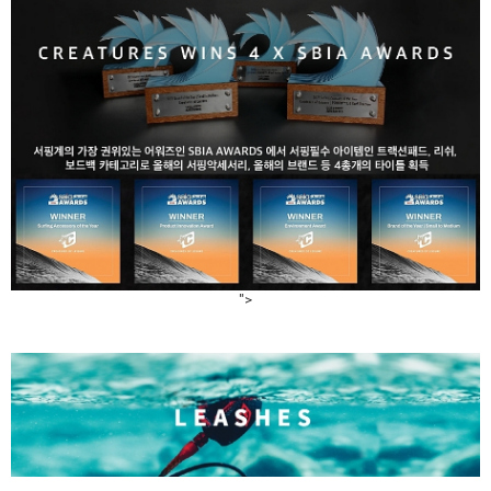
라이프 하세요!
">