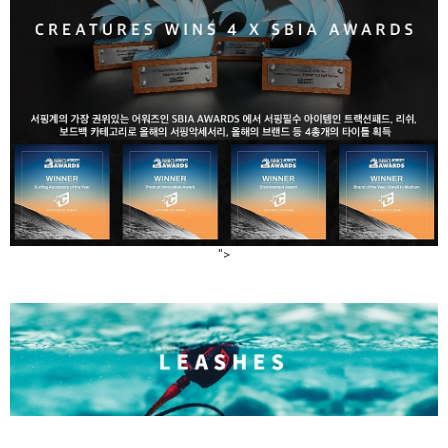
라이프 하세요!
">