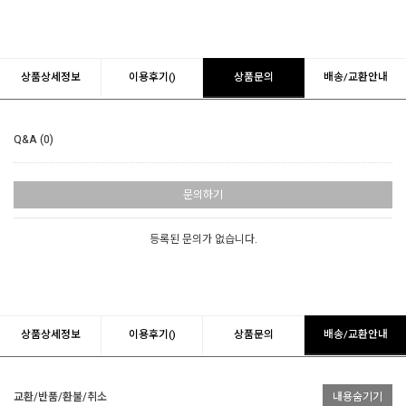
상품상세정보
이용후기()
상품문의
배송/교환안내
Q&A (0)
문의하기
등록된 문의가 없습니다.
상품상세정보
이용후기()
상품문의
배송/교환안내
교환/반품/환불/취소
내용숨기기