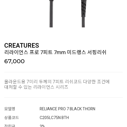
CREATURES
리라이언스 프로 7피트 7mm 미드랭스 서핑리쉬
67,000
올라운드용 7미리 두께의 7피트 리쉬코드 다양한 조건에
대처할 수 있는 리라이언스 시리즈
모델명
RELIANCE PRO 7 BLACK THORN
상품코드
C205LC75N BTH
적립금
3%