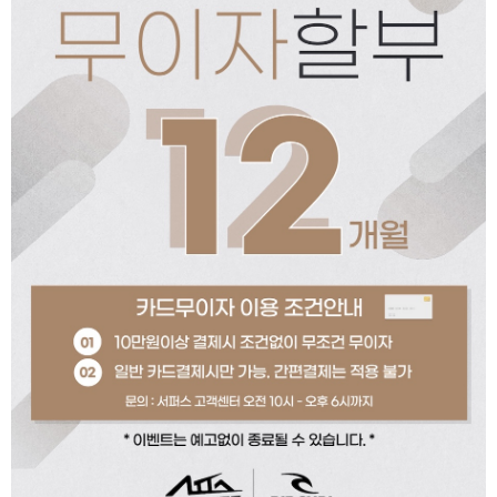
페이코 ID로 페이코
PAYCO 바로구매