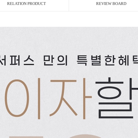
RELATION PRODUCT
REVIEW BOARD