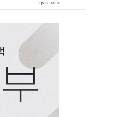
Q&A BOARD
페이코 ID로 페이
PAYCO 바로구매