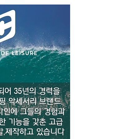
코 라이프 하세요!