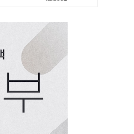
페이코 ID로 페이
PAYCO 바로구매