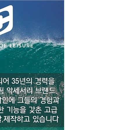
코 라이프 하세요!