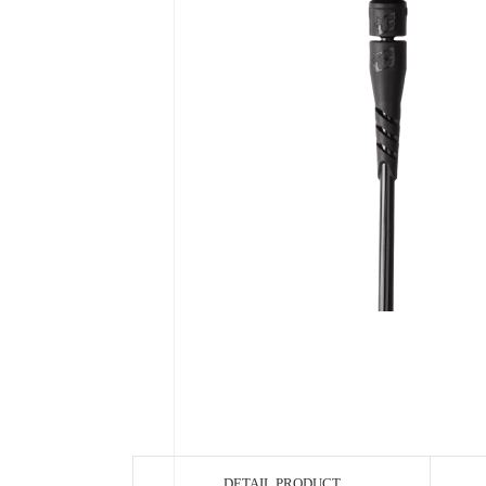
DETAIL PRODUCT