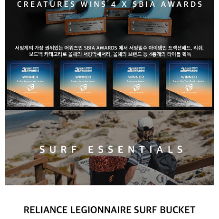
라이프 하세요!