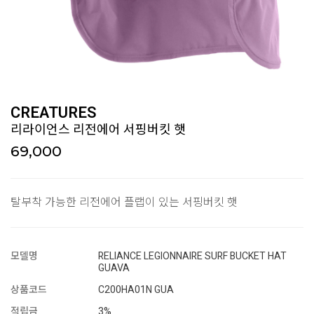
CREATURES
리라이언스 리전에어 서핑버킷 햇
69,000
탈부착 가능한 리전에어 플랩이 있는 서핑버킷 햇
모델명
RELIANCE LEGIONNAIRE SURF BUCKET HAT
GUAVA
상품코드
C200HA01N GUA
적립금
3%