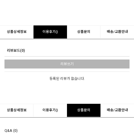
상품상세정보
이용후기()
상품문의
배송/교환안내
리뷰보드(0)
리뷰쓰기
등록된 리뷰가 없습니다.
상품상세정보
이용후기()
상품문의
배송/교환안내
Q&A (0)