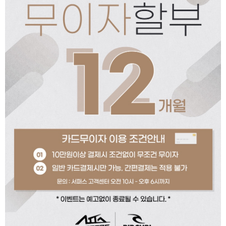
페이코 ID로 페이코
PAYCO 바로구매