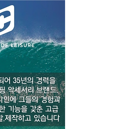
코 라이프 하세요!