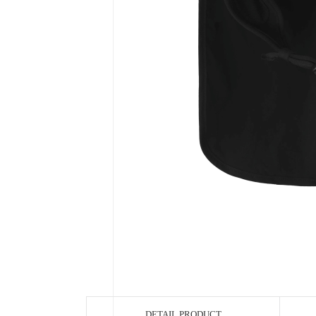
DETAIL PRODUCT