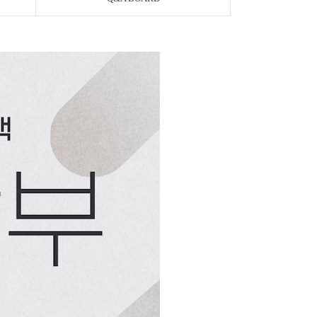
페이코 ID로 페이
PAYCO 바로구매