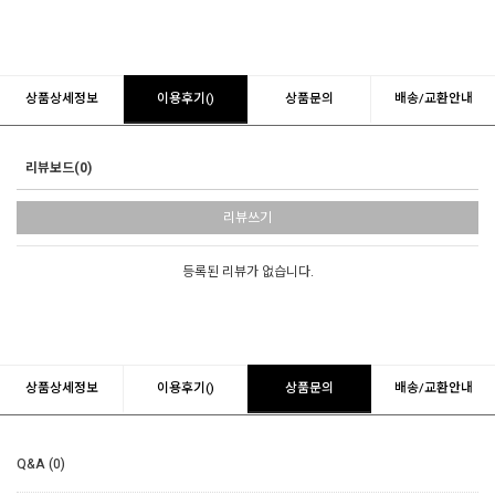
상품상세정보
이용후기()
상품문의
배송/교환안내
리뷰보드(0)
리뷰쓰기
등록된 리뷰가 없습니다.
상품상세정보
이용후기()
상품문의
배송/교환안내
Q&A (0)