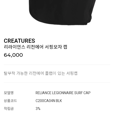
CREATURES
리라이언스 리전에어 서핑모자 캡
64,000
탈부착 가능한 리전에어 플랩이 있는 서핑캡
모델명
RELIANCE LEGIONNAIRE SURF CAP
상품코드
C200CA04N BLK
적립금
3%