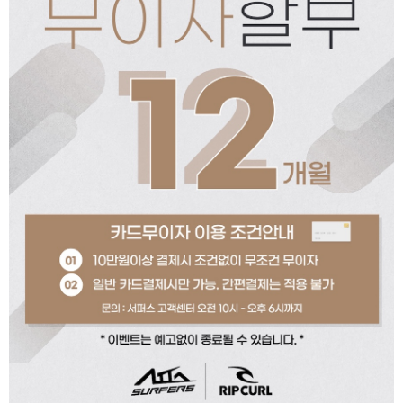
페이코 ID로 페이코
PAYCO 바로구매