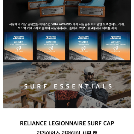
라이프 하세요!