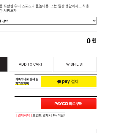
을 포함한 워터 스포츠나 물놀이용, 또는 일상 생활에서도 사용
한 서핑모자
0
원
ADD TO CART
WISH LIST
[ 결제혜택 ]
포인트 결제시 1% 적립!