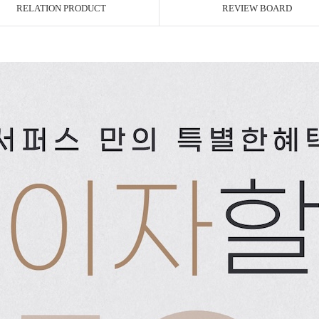
RELATION PRODUCT
REVIEW BOARD