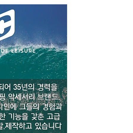
코 라이프 하세요!