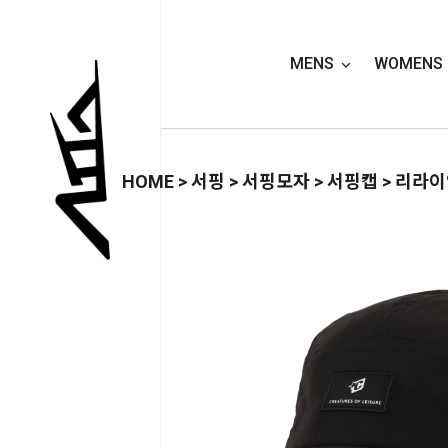
MENS
WOMENS
HOME
>
서핑
>
서핑모자
>
서핑캡
> 리라이