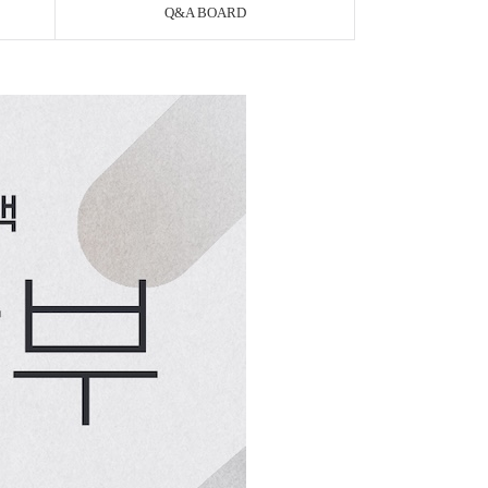
Q&A BOARD
페이코 ID로 페이
PAYCO 바로구매