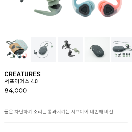
CREATURES
서프이어스 4.0
84,000
물은 차단하며 소리는 통과시키는 서프이어 네번째 버전