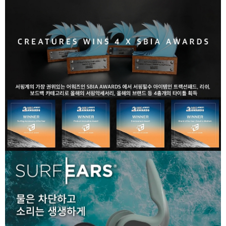
라이프 하세요!