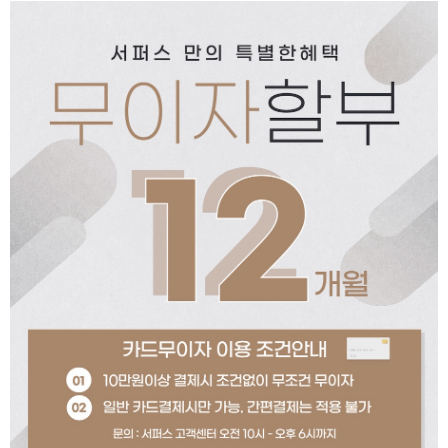
페이코 ID로 페이코
PAYCO 바로구매