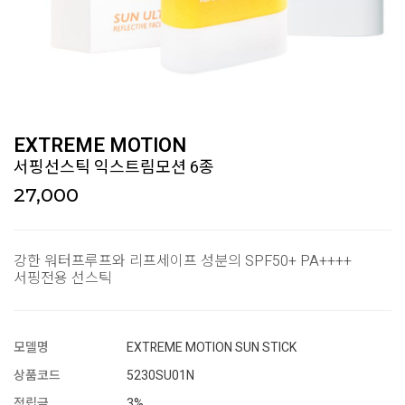
EXTREME MOTION
서핑선스틱 익스트림모션 6종
27,000
강한 워터프루프와 리프세이프 성분의 SPF50+ PA++++
서핑전용 선스틱
모델명
EXTREME MOTION SUN STICK
상품코드
5230SU01N
적립금
3%