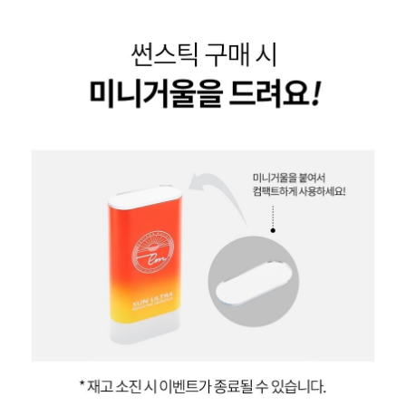
라이프 하세요!