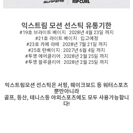
익스트림 모션 선스틱 유통기한
#19호 브라이트 베이지 : 2028년 4월 23일 까지
#21호 라이트 베이지 : 입고예정
#23호 카페 라떼 : 2028년 7월 21일 까지
#25호 탄베이지 : 2027년 6월 4일 까지
#투명 에어클리어 : 2028년 2월 25일 까지
#투명 블루클리어 : 2028년 2월 25일 까지
익스트림모션 선스틱은 서핑, 웨이크보드 등 워터스포츠
뿐만아니라
골프, 등산, 테니스등 야외스포츠에도 모두 사용가능합니
다!