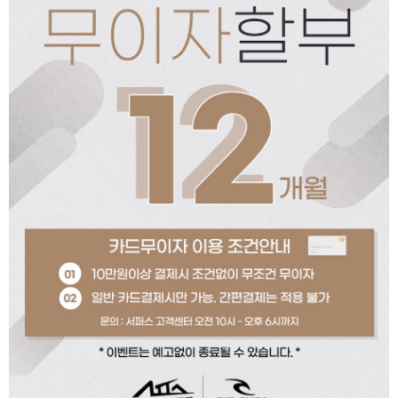
페이코 ID로 페이코
PAYCO 바로구매