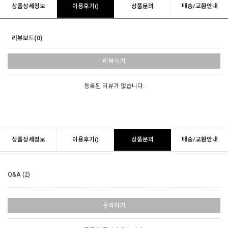
상품상세정보
이용후기()
상품문의
배송/교환안내
리뷰보드(0)
리뷰쓰기
등록된 리뷰가 없습니다.
상품상세정보
이용후기()
상품문의
배송/교환안내
Q&A (2)
문의하기