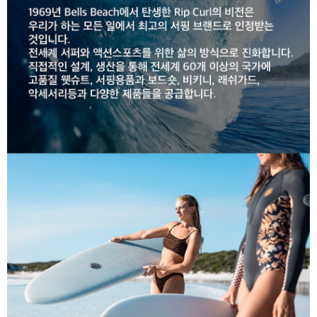
라이프 하세요!