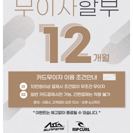
페이코 ID로 페이코
PAYCO 바로구매