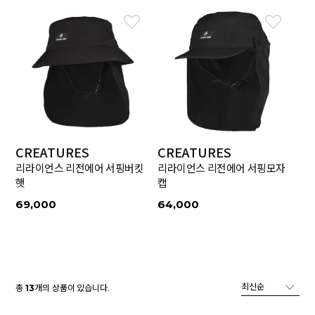
CREATURES
CREATURES
리라이언스 리전에어 서핑버킷
리라이언스 리전에어 서핑모자
햇
캡
69,000
64,000
총
개의 상품이 있습니다.
13