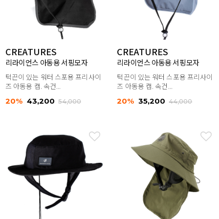
CREATURES
CREATURES
리라이언스 아동용 서핑모자
리라이언스 아동용 서핑모자
턱끈이 있는 워터 스포용 프리사이
턱끈이 있는 워터 스포용 프리사이
즈 아동용 캡. 속건...
즈 아동용 캡. 속건...
20%
43,200
20%
35,200
54,000
44,000