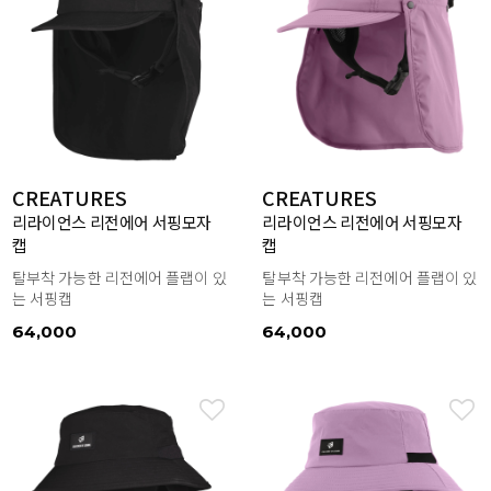
CREATURES
CREATURES
리라이언스 리전에어 서핑모자
리라이언스 리전에어 서핑모자
캡
캡
탈부착 가능한 리전에어 플랩이 있
탈부착 가능한 리전에어 플랩이 있
는 서핑캡
는 서핑캡
64,000
64,000