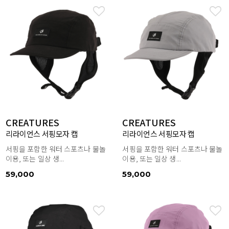
CREATURES
CREATURES
리라이언스 서핑모자 캡
리라이언스 서핑모자 캡
서핑을 포함한 워터 스포츠나 물놀
서핑을 포함한 워터 스포츠나 물놀
이용, 또는 일상 생...
이용, 또는 일상 생...
59,000
59,000