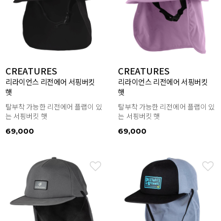
CREATURES
CREATURES
리라이언스 리전에어 서핑버킷
리라이언스 리전에어 서핑버킷
햇
햇
탈부착 가능한 리전에어 플랩이 있
탈부착 가능한 리전에어 플랩이 있
는 서핑버킷 햇
는 서핑버킷 햇
69,000
69,000