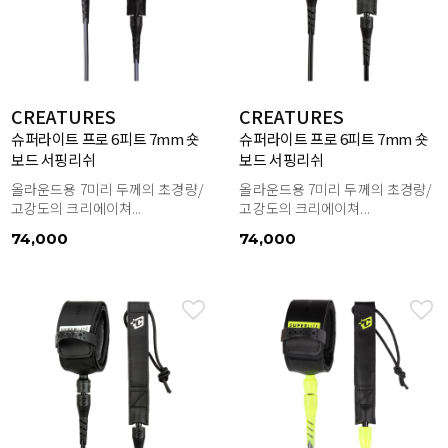
CREATURES
CREATURES
슈퍼라이트 프로 6피트 7mm 숏
슈퍼라이트 프로 6피트 7mm 숏
보드 서핑리쉬
보드 서핑리쉬
올라운드용 7미리 두께의 초경량/
올라운드용 7미리 두께의 초경량/
고강도의 크리에이쳐...
고강도의 크리에이쳐...
74,000
74,000