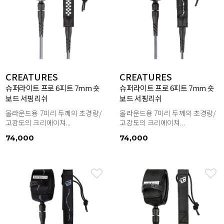
CREATURES
CREATURES
슈퍼라이트 프로 6피트 7mm 숏
슈퍼라이트 프로 6피트 7mm 숏
보드 서핑리쉬
보드 서핑리쉬
올라운드용 7미리 두께의 초경량/
올라운드용 7미리 두께의 초경량/
고강도의 크리에이쳐...
고강도의 크리에이쳐...
74,000
74,000