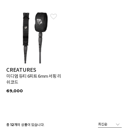
CREATURES
미디엄 듀티 6피트 6mm 서핑 리
쉬코드
69,000
총
개의 상품이 있습니다.
12