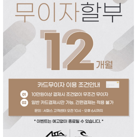
페이코 ID로 페이코
PAYCO 바로구매