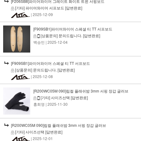
[F206SB8]파이어와이어 그레이트 화이트 트윈 서핑보드
[기타] 파이어와이어 서프보드
[답변완료]
| 2025-12-09
[F909SB1]파이어와이어 스페셜 티 TT 서프보드
[상품문의] 문의드립니다.
[답변완료]
백승민
| 2025-12-04
[F909SB1]파이어와이어 스페셜 티 TT 서프보드
[상품문의] 문의드립니다.
[답변완료]
| 2025-12-08
[R200WC05M 090]립컬 플래쉬밤 3mm 서핑 장갑 글러브
[기타] 사이즈선택
[답변완료]
홍희영
| 2025-11-30
[R200WC05M 090]립컬 플래쉬밤 3mm 서핑 장갑 글러브
[기타] 사이즈선택
[답변완료]
| 2025-12-01