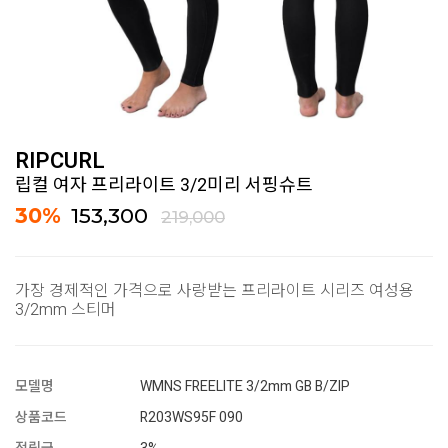
RIPCURL
립컬 여자 프리라이트 3/2미리 서핑슈트
30
%
153,300
219,000
가장 경제적인 가격으로 사랑받는 프리라이트 시리즈 여성용
3/2mm 스티머
모델명
WMNS FREELITE 3/2mm GB B/ZIP
상품코드
R203WS95F 090