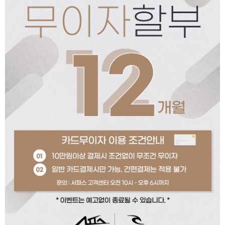
페이코 ID로 페이코
PAYCO 바로구매