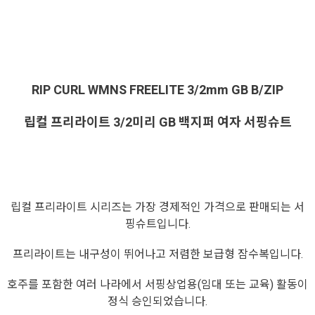
RIP CURL WMNS FREELITE 3/2mm GB B/ZIP
립컬 프리라이트 3/2미리 GB 백지퍼 여자 서핑슈트
립컬 프리라이트 시리즈는 가장 경제적인 가격으로 판매되는 서
핑슈트입니다.
프리라이트는 내구성이 뛰어나고 저렴한 보급형 잠수복입니다.
호주를 포함한 여러 나라에서 서핑상업용(임대 또는 교육) 활동이
정식 승인되었습니다.