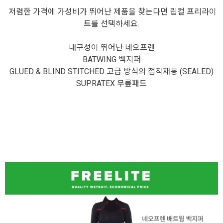
저렴한 가격에 가성비가 뛰어난 제품을 찾는다면 립컬 프리라이
트를 선택하세요.
내구성이 뛰어난 네오프렌
BATWING 백지퍼
GLUED & BLIND STITCHED 고급 방식의 접착재봉 (SEALED)
SUPRATEX
무릎패드