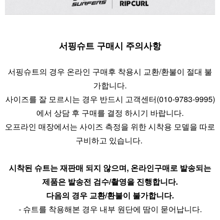
서핑슈트 구매시 주의사항
서핑슈트의 경우 온라인 구매후 착용시 교환/환불이 절대 불
가합니다.
사이즈를 잘 모르시는 경우 반드시 고객센터(010-9783-9995)
에서 상담 후 구매를 결정 하시기 바랍니다.
오프라인 매장에서는 사이즈 측정을 위한 시착용 모델을 따로
구비하고 있습니다.
시착된 슈트는 재판매 되지 않으며, 온라인구매로 발송되는
제품은 발송전 검수/촬영을 진행합니다.
다음의 경우 교환/환불이 불가합니다.
- 슈트를 착용해본 경우 내부 원단에 땀이 묻어납니다.